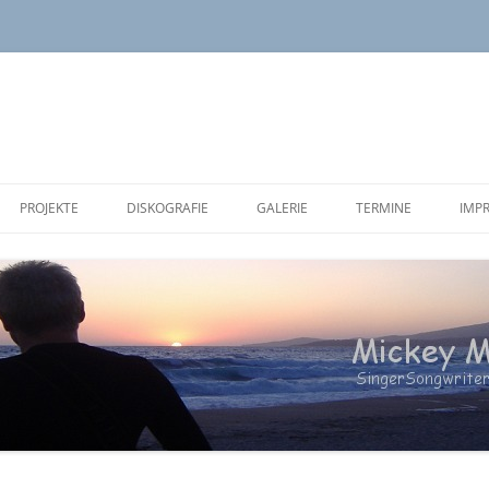
PROJEKTE
DISKOGRAFIE
GALERIE
TERMINE
IMP