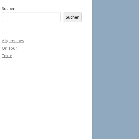
Suchen
Suchen
Allgemeines
On Tour
Texte