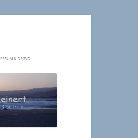
RESSUM & DSGVO