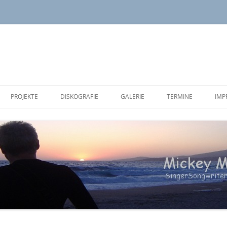
PROJEKTE
DISKOGRAFIE
GALERIE
TERMINE
IMP