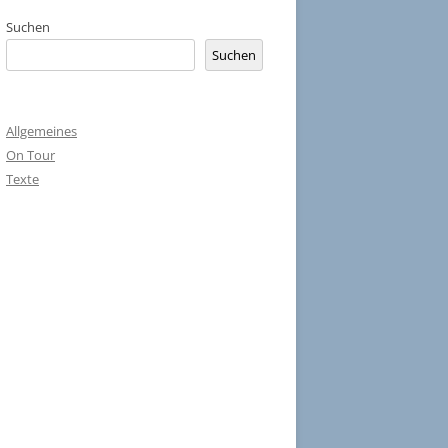
Suchen
Suchen
Allgemeines
On Tour
Texte