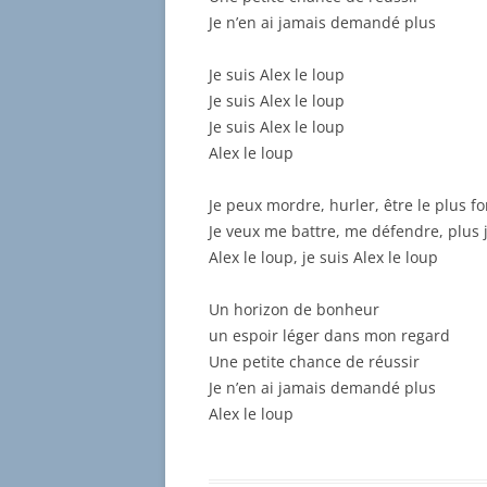
Je n’en ai jamais demandé plus
Je suis Alex le loup
Je suis Alex le loup
Je suis Alex le loup
Alex le loup
Je peux mordre, hurler, être le plus fo
Je veux me battre, me défendre, plus 
Alex le loup, je suis Alex le loup
Un horizon de bonheur
un espoir léger dans mon regard
Une petite chance de réussir
Je n’en ai jamais demandé plus
Alex le loup