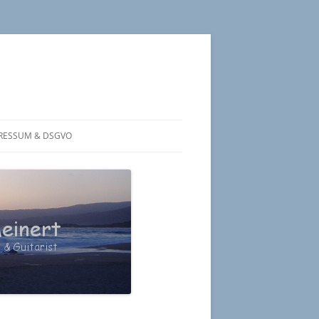
RESSUM & DSGVO