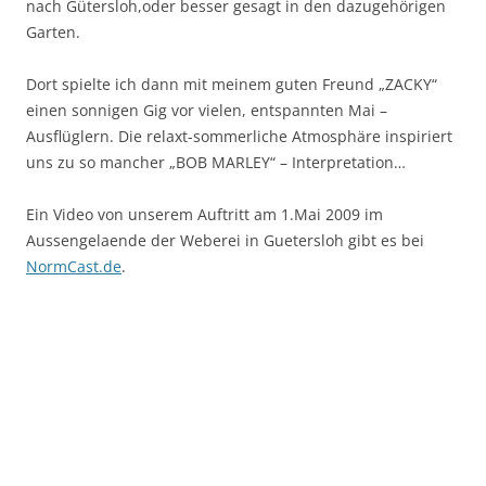
nach Gütersloh,oder besser gesagt in den dazugehörigen
Garten.
Dort spielte ich dann mit meinem guten Freund „ZACKY“
einen sonnigen Gig vor vielen, entspannten Mai –
Ausflüglern. Die relaxt-sommerliche Atmosphäre inspiriert
uns zu so mancher „BOB MARLEY“ – Interpretation…
Ein Video von unserem Auftritt am 1.Mai 2009 im
Aussengelaende der Weberei in Guetersloh gibt es bei
NormCast.de
.