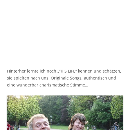
Hinterher lernte ich noch „“K`S LIFE“ kennen und schätzen,
sie spielten nach uns. Originale Songs, authentisch und
eine wunderbar charismatische Stimme…