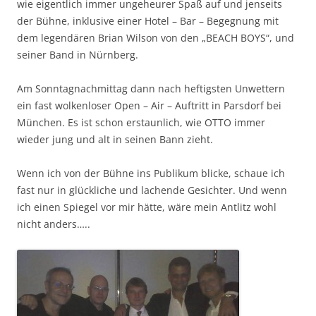
wie eigentlich immer ungeheurer Spaß auf und jenseits
der Bühne, inklusive einer Hotel – Bar – Begegnung mit
dem legendären Brian Wilson von den „BEACH BOYS“, und
seiner Band in Nürnberg.
Am Sonntagnachmittag dann nach heftigsten Unwettern
ein fast wolkenloser Open – Air – Auftritt in Parsdorf bei
München. Es ist schon erstaunlich, wie OTTO immer
wieder jung und alt in seinen Bann zieht.
Wenn ich von der Bühne ins Publikum blicke, schaue ich
fast nur in glückliche und lachende Gesichter. Und wenn
ich einen Spiegel vor mir hätte, wäre mein Antlitz wohl
nicht anders…..