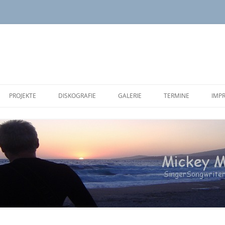
PROJEKTE
DISKOGRAFIE
GALERIE
TERMINE
IMP