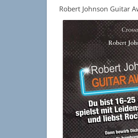
Robert Johnson Guitar 