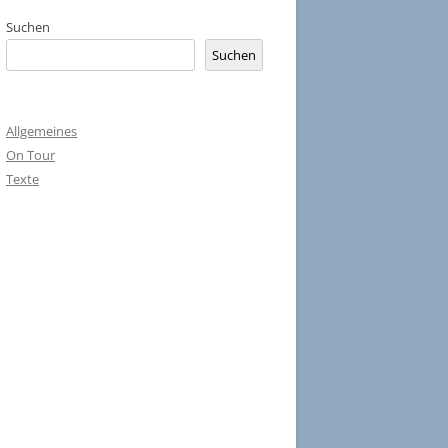
Suchen
Suchen
Allgemeines
On Tour
Texte