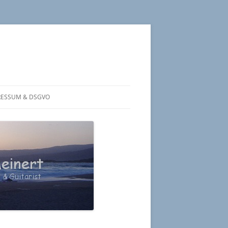
RESSUM & DSGVO