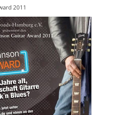
Award 2011