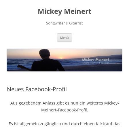
Zum
Inhalt
Mickey Meinert
springen
Songwriter & Gitarrist
Menü
Neues Facebook-Profil
Aus gegebenem Anlass gibt es nun ein weiteres Mickey-
Meinert-Facebook-Profil.
Es ist allgemein zugänglich und durch einen Klick auf das